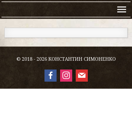
© 2018 - 2026 КОНСТАНТИН СИМОНЕНКО
facebook
instagram
mail