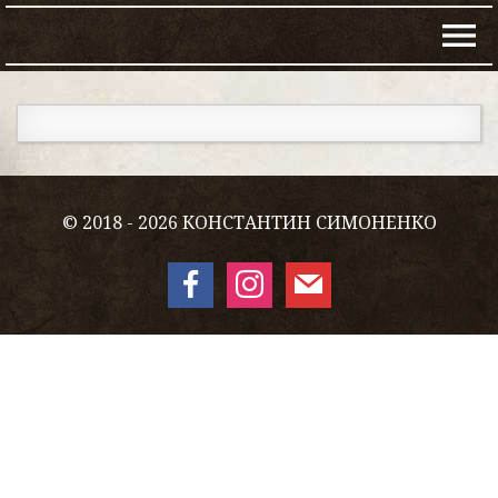
© 2018 - 2026 КОНСТАНТИН СИМОНЕНКО
facebook
instagram
mail