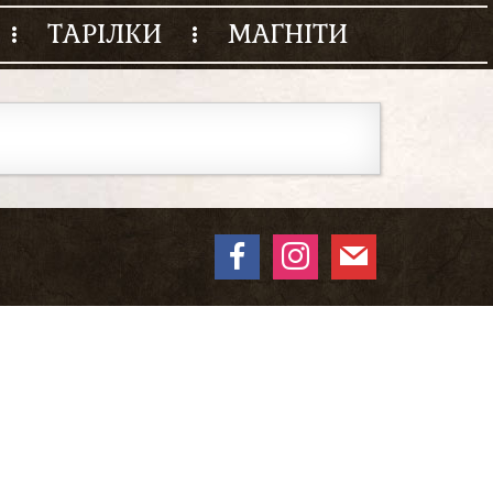
ТАРІЛКИ
МАГНІТИ
facebook
instagram
mail