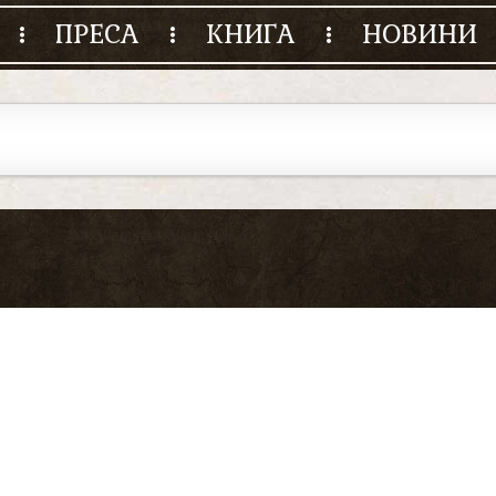
ПРЕСА
КНИГА
НОВИНИ