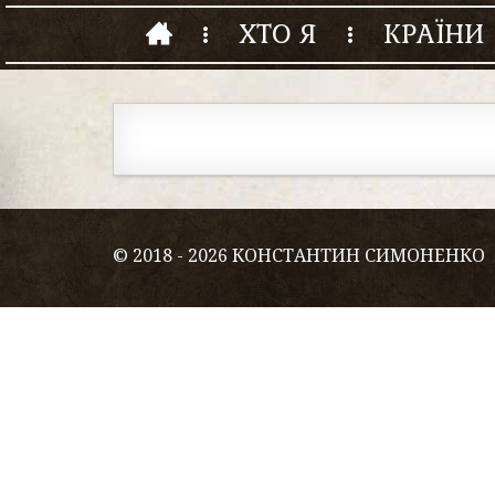
ХТО Я
КРАЇНИ
© 2018 - 2026 КОНСТАНТИН СИМОНЕНКО