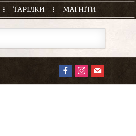
ТАРІЛКИ
МАГНІТИ
facebook
instagram
mail