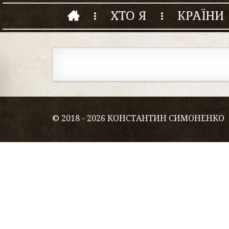
ХТО Я
КРАЇНИ
© 2018 - 2026 КОНСТАНТИН СИМОНЕНКО