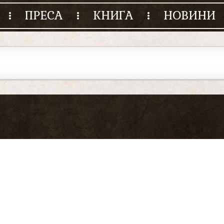
ПРЕСА
КНИГА
НОВИНИ