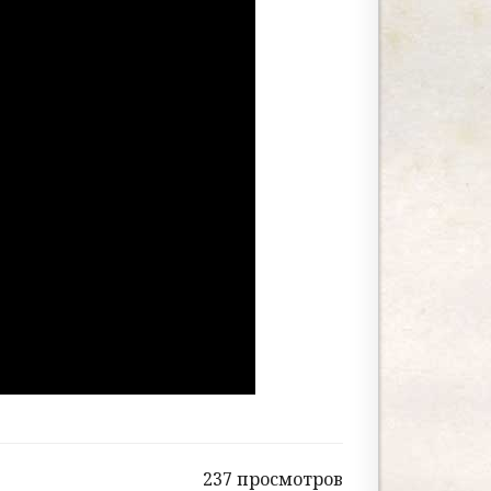
237 просмотров