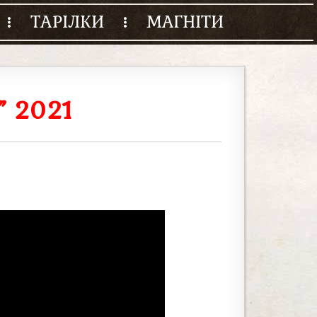
ТАРІЛКИ
МАГНІТИ
” 2021