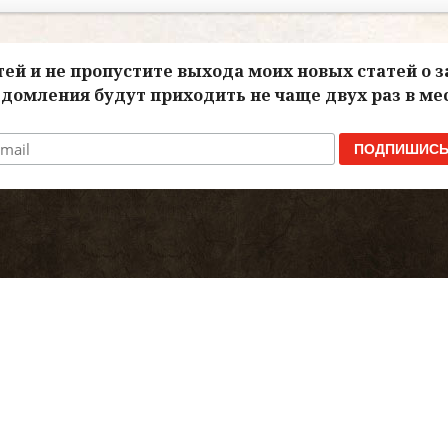
ей и не пропустите выхода моих новых статей о 
домления будут приходить не чаще двух раз в ме