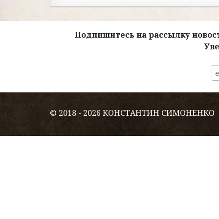
Подпишитесь на рассылку новост
Уве
© 2018 - 2026 КОНСТАНТИН СИМОНЕНКО