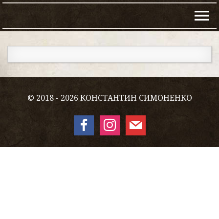
© 2018 - 2026 КОНСТАНТИН СИМОНЕНКО
facebook
instagram
mail